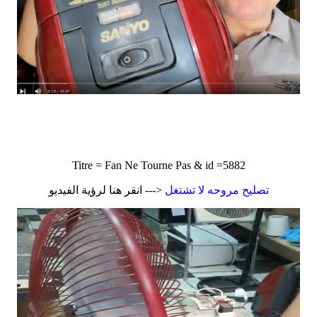
Titre = Fan Ne Tourne Pas & id =5882
تصليح مروحه لا تشتغل
<--- انقر هنا لرؤية الفيديو