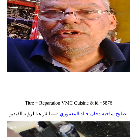
Titre = Reparation VMC Cuisine & id =5876
تصليح ساحبة دخان خالد المعموري
<--- انقر هنا لرؤية الفيديو