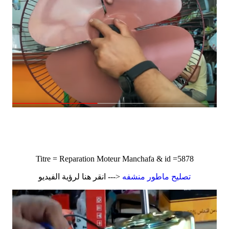
Titre = Reparation Moteur Manchafa & id =5878
تصليح ماطور منشفه
<--- انقر هنا لرؤية الفيديو