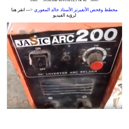
مخطط وفحص الأنفيرتر الأستاذ خالد المعوري
<--- انقر هنا
لرؤية الفيديو