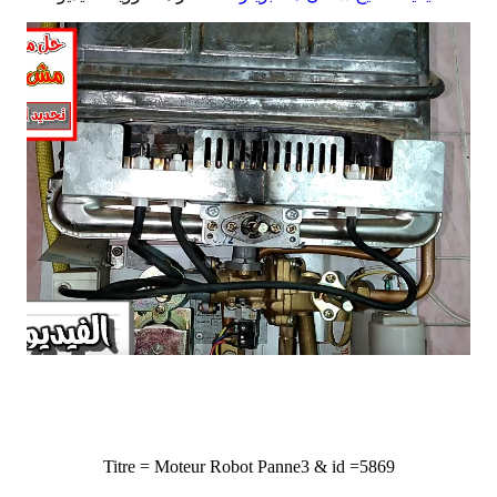
Titre = Moteur Robot Panne3 & id =5869