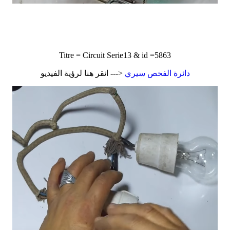
Titre = Circuit Serie13 & id =5863
دائرة الفحص سيري
<--- انقر هنا لرؤية الفيديو