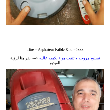
Titre = Aspirateur Faible & id =5883
تصليح مروحه لا تنفث هواء بكميه عاليه
<--- انقر هنا لرؤية
الفيديو