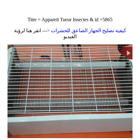
Titre = Appareil Tueur Insectes & id =5865
كيفية تصليح الجهاز الصاعق للحشرات
<--- انقر هنا لرؤية
الفيديو