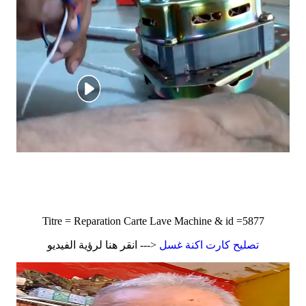
Titre = Reparation Carte Lave Machine & id =5877
تصليح كارت اكنة غسل
<--- انقر هنا لرؤية الفيديو