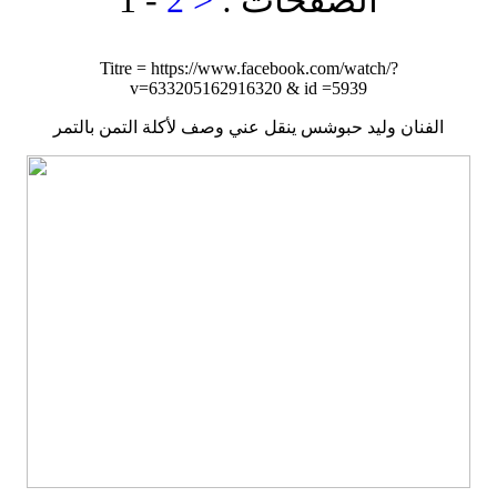
: الصفحات
2 >
1 -
Titre = https://www.facebook.com/watch/?
v=633205162916320 & id =5939
الفنان وليد حبوشس ينقل عني وصف لأكلة التمن بالتمر