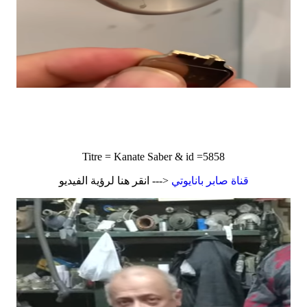
Titre = Kanate Saber & id =5858
قناة صابر بانايوتي
<--- انقر هنا لرؤية الفيديو