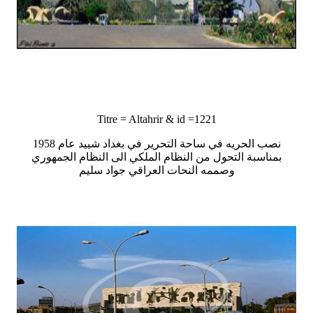
Titre = Altahrir & id =1221
نصب الحريه في ساحة التحرير في بغداد شييد عام 1958
بمناسبة التحول من النظام الملكي الى النظام الجمهوري
وصممه النحات العراقي جواد سليم