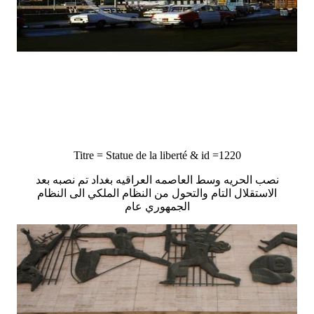
Titre = Statue de la liberté & id =1220
نصب الحريه وسط العاصمه العراقيه بغداد تم نصبه بعد
الاستقلال التام والتحول من النظام الملكي الى النظام
الجمهوري عام