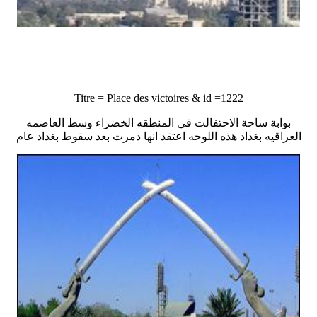
Titre = Place des victoires & id =1222
بوابة ساحة الاحتفالت في المنطقه الخضراء وسط العاصمه
العراقيه بغداد هذه اللوحه اعتقد انها دمرت بعد سقوط بغداد عام