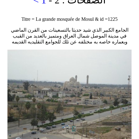
- 2 : الصفحات
< 1
Titre = La grande mosquée de Mosul & id =1225
الجامع الكبير الذي شيد حديثا بالتسعينات من القرن الماضي
في مدينة الموصل شمال العراق ومتميز بالعديد من القبب
وبعماره خاصه به مختلفه عن تلك للجوامع التقليديه القديمه