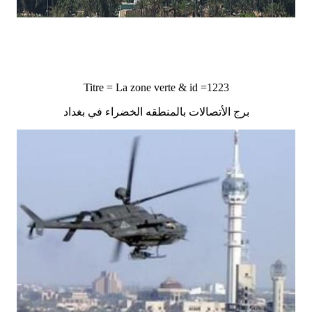
Titre = La zone verte & id =1223
برج الأتصالات بالمنطقه الخضراء في بغداد