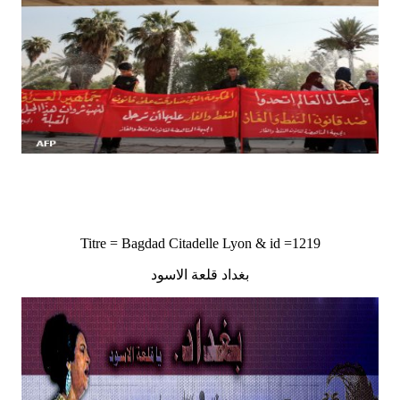
Titre = Bagdad Citadelle Lyon & id =1219
بغداد قلعة الاسود